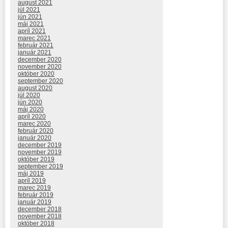
august 2021
júl 2021
jún 2021
máj 2021
apríl 2021
marec 2021
február 2021
január 2021
december 2020
november 2020
október 2020
september 2020
august 2020
júl 2020
jún 2020
máj 2020
apríl 2020
marec 2020
február 2020
január 2020
december 2019
november 2019
október 2019
september 2019
máj 2019
apríl 2019
marec 2019
február 2019
január 2019
december 2018
november 2018
október 2018