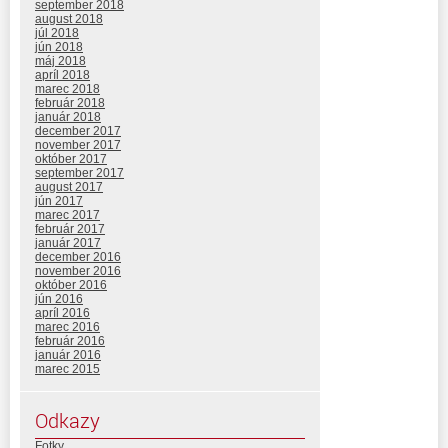
september 2018
august 2018
júl 2018
jún 2018
máj 2018
apríl 2018
marec 2018
február 2018
január 2018
december 2017
november 2017
október 2017
september 2017
august 2017
jún 2017
marec 2017
február 2017
január 2017
december 2016
november 2016
október 2016
jún 2016
apríl 2016
marec 2016
február 2016
január 2016
marec 2015
Odkazy
Fotky