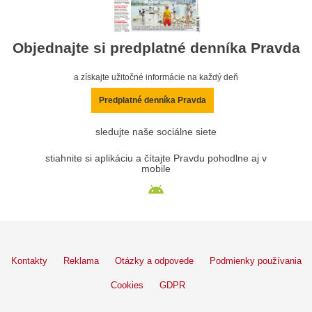
Objednajte si predplatné denníka Pravda
a získajte užitočné informácie na každý deň
Predplatné denníka Pravda
sledujte naše sociálne siete
stiahnite si aplikáciu a čítajte Pravdu pohodlne aj v
mobile
Kontakty
Reklama
Otázky a odpovede
Podmienky používania
Cookies
GDPR