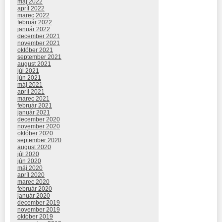
máj 2022
apríl 2022
marec 2022
február 2022
január 2022
december 2021
november 2021
október 2021
september 2021
august 2021
júl 2021
jún 2021
máj 2021
apríl 2021
marec 2021
február 2021
január 2021
december 2020
november 2020
október 2020
september 2020
august 2020
júl 2020
jún 2020
máj 2020
apríl 2020
marec 2020
február 2020
január 2020
december 2019
november 2019
október 2019