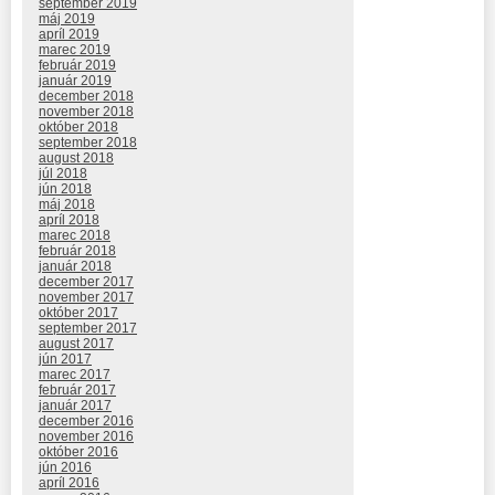
september 2019
máj 2019
apríl 2019
marec 2019
február 2019
január 2019
december 2018
november 2018
október 2018
september 2018
august 2018
júl 2018
jún 2018
máj 2018
apríl 2018
marec 2018
február 2018
január 2018
december 2017
november 2017
október 2017
september 2017
august 2017
jún 2017
marec 2017
február 2017
január 2017
december 2016
november 2016
október 2016
jún 2016
apríl 2016