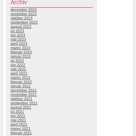
Archív
december 2023
november 2023
október 2023
september 2023
august 2023
júl 2023
jún 2023
máj 2023
apríl 2023
marec 2023
február 2023
január 2023
júl 2022
jún 2022
máj 2022
apríl 2022
marec 2022
február 2022
január 2022
december 2021
november 2021
október 2021
september 2021
august 2021
júl 2021
jún 2021
máj 2021
apríl 2021
marec 2021
február 2021