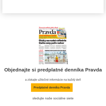
Objednajte si predplatné denníka Pravda
a získajte užitočné informácie na každý deň
Predplatné denníka Pravda
sledujte naše sociálne siete