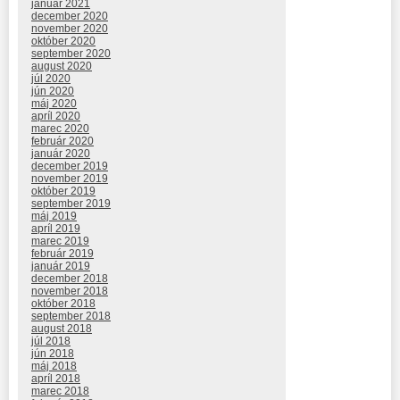
január 2021
december 2020
november 2020
október 2020
september 2020
august 2020
júl 2020
jún 2020
máj 2020
apríl 2020
marec 2020
február 2020
január 2020
december 2019
november 2019
október 2019
september 2019
máj 2019
apríl 2019
marec 2019
február 2019
január 2019
december 2018
november 2018
október 2018
september 2018
august 2018
júl 2018
jún 2018
máj 2018
apríl 2018
marec 2018