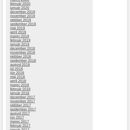
február 2020
január 2020
december 2019
november 2019
október 2019
september 2019
máj 2019
apríl 2019
marec 2019
február 2019
január 2019
december 2018
november 2018
október 2018
september 2018
august 2018
júl 2018
jún 2018
máj 2018
apríl 2018
marec 2018
február 2018
január 2018
december 2017
november 2017
október 2017
september 2017
august 2017
jún 2017
marec 2017
február 2017
január 2017