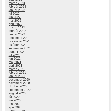
marec 2023
február 2023
január 2023
júl 2022
jún 2022
máj 2022
apríl 2022
marec 2022
február 2022
január 2022
december 2021
november 2021
október 2021
september 2021
august 2021
júl 2021
jún 2021
máj 2021
apríl 2021
marec 2021
február 2021
január 2021
december 2020
november 2020
október 2020
september 2020
august 2020
júl 2020
jún 2020
máj 2020
apríl 2020
marec 2020