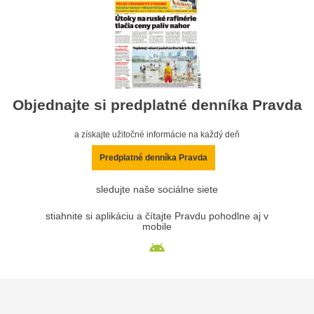
Objednajte si predplatné denníka Pravda
a získajte užitočné informácie na každý deň
Predplatné denníka Pravda
sledujte naše sociálne siete
stiahnite si aplikáciu a čítajte Pravdu pohodlne aj v
mobile