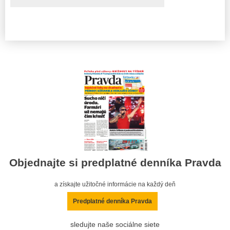
Objednajte si predplatné denníka Pravda
a získajte užitočné informácie na každý deň
Predplatné denníka Pravda
sledujte naše sociálne siete