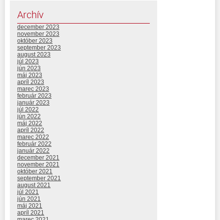
Archív
december 2023
november 2023
október 2023
september 2023
august 2023
júl 2023
jún 2023
máj 2023
apríl 2023
marec 2023
február 2023
január 2023
júl 2022
jún 2022
máj 2022
apríl 2022
marec 2022
február 2022
január 2022
december 2021
november 2021
október 2021
september 2021
august 2021
júl 2021
jún 2021
máj 2021
apríl 2021
marec 2021