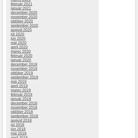
február 2021
január 2021
december 2020
november 2020
október 2020
september 2020
august 2020
júl 2020
jún 2020
máj 2020
apríl 2020
marec 2020
február 2020
január 2020
december 2019
november 2019
október 2019
september 2019
máj 2019
apríl 2019
marec 2019
február 2019
január 2019
december 2018
november 2018
október 2018
september 2018
august 2018
júl 2018
jún 2018
máj 2018
apríl 2018