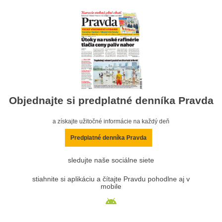
Objednajte si predplatné denníka Pravda
a získajte užitočné informácie na každý deň
Predplatné denníka Pravda
sledujte naše sociálne siete
stiahnite si aplikáciu a čítajte Pravdu pohodlne aj v
mobile