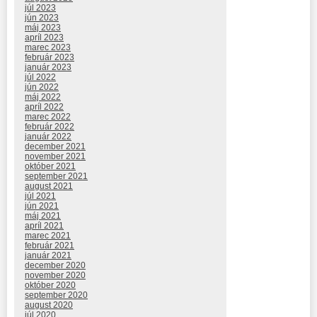
júl 2023
jún 2023
máj 2023
apríl 2023
marec 2023
február 2023
január 2023
júl 2022
jún 2022
máj 2022
apríl 2022
marec 2022
február 2022
január 2022
december 2021
november 2021
október 2021
september 2021
august 2021
júl 2021
jún 2021
máj 2021
apríl 2021
marec 2021
február 2021
január 2021
december 2020
november 2020
október 2020
september 2020
august 2020
júl 2020