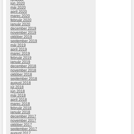
jún 2020
máj 2020
apríl 2020
marec 2020
február 2020
január 2020
december 2019
november 2019
október 2019
september 2019
máj 2019
apríl 2019
marec 2019
február 2019
január 2019
december 2018
november 2018
október 2018
september 2018
august 2018
júl 2018
jún 2018
máj 2018
apríl 2018
marec 2018
február 2018
január 2018
december 2017
november 2017
október 2017
september 2017
august 2017