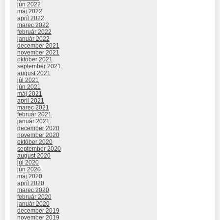
jún 2022
máj 2022
apríl 2022
marec 2022
február 2022
január 2022
december 2021
november 2021
október 2021
september 2021
august 2021
júl 2021
jún 2021
máj 2021
apríl 2021
marec 2021
február 2021
január 2021
december 2020
november 2020
október 2020
september 2020
august 2020
júl 2020
jún 2020
máj 2020
apríl 2020
marec 2020
február 2020
január 2020
december 2019
november 2019