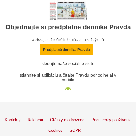
Objednajte si predplatné denníka Pravda
a získajte užitočné informácie na každý deň
Predplatné denníka Pravda
sledujte naše sociálne siete
stiahnite si aplikáciu a čítajte Pravdu pohodlne aj v
mobile
Kontakty
Reklama
Otázky a odpovede
Podmienky používania
Cookies
GDPR