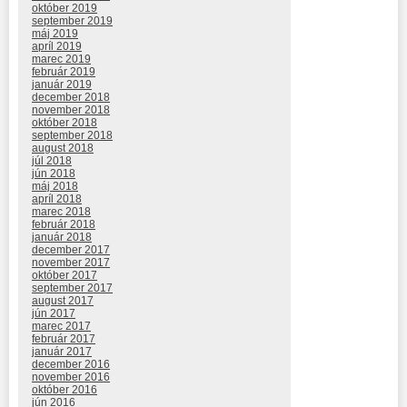
október 2019
september 2019
máj 2019
apríl 2019
marec 2019
február 2019
január 2019
december 2018
november 2018
október 2018
september 2018
august 2018
júl 2018
jún 2018
máj 2018
apríl 2018
marec 2018
február 2018
január 2018
december 2017
november 2017
október 2017
september 2017
august 2017
jún 2017
marec 2017
február 2017
január 2017
december 2016
november 2016
október 2016
jún 2016