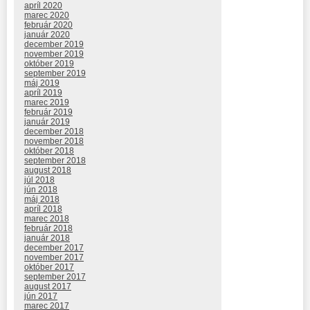
apríl 2020
marec 2020
február 2020
január 2020
december 2019
november 2019
október 2019
september 2019
máj 2019
apríl 2019
marec 2019
február 2019
január 2019
december 2018
november 2018
október 2018
september 2018
august 2018
júl 2018
jún 2018
máj 2018
apríl 2018
marec 2018
február 2018
január 2018
december 2017
november 2017
október 2017
september 2017
august 2017
jún 2017
marec 2017