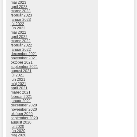
máj 2023
apríl 2023
marec 2023
február 2023
január 2023
júl 2022
jún 2022
máj 2022
apríl 2022
marec 2022
február 2022
január 2022
december 2021
november 2021
október 2021
september 2021
august 2021
júl 2021
jún 2021
máj 2021
apríl 2021
marec 2021
február 2021
január 2021
december 2020
november 2020
október 2020
september 2020
august 2020
júl 2020
jún 2020
máj 2020