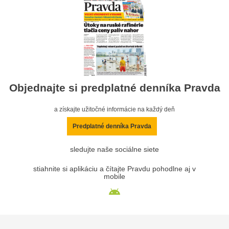
Objednajte si predplatné denníka Pravda
a získajte užitočné informácie na každý deň
Predplatné denníka Pravda
sledujte naše sociálne siete
stiahnite si aplikáciu a čítajte Pravdu pohodlne aj v
mobile