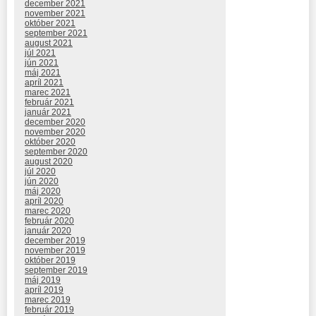
december 2021
november 2021
október 2021
september 2021
august 2021
júl 2021
jún 2021
máj 2021
apríl 2021
marec 2021
február 2021
január 2021
december 2020
november 2020
október 2020
september 2020
august 2020
júl 2020
jún 2020
máj 2020
apríl 2020
marec 2020
február 2020
január 2020
december 2019
november 2019
október 2019
september 2019
máj 2019
apríl 2019
marec 2019
február 2019