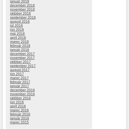
január 2019
december 2018
november 2018
október 2018
september 2018
august 2018
júl 2018
jún 2018
máj 2018
apríl 2018
marec 2018
február 2018
január 2018
december 2017
november 2017
október 2017
september 2017
august 2017
jún 2017
marec 2017
február 2017
január 2017
december 2016
november 2016
október 2016
jún 2016
apríl 2016
marec 2016
február 2016
január 2016
marec 2015